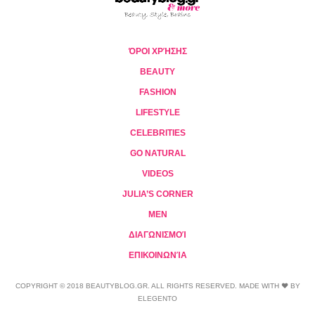
ΌΡΟΙ ΧΡΉΣΗΣ
BEAUTY
FASHION
LIFESTYLE
CELEBRITIES
GO NATURAL
VIDEOS
JULIA’S CORNER
MEN
ΔΙΑΓΩΝΙΣΜΟΊ
ΕΠΙΚΟΙΝΩΝΊΑ
COPYRIGHT © 2018 BEAUTYBLOG.GR. ALL RIGHTS RESERVED. MADE WITH ❤ BY
ELEGENTO