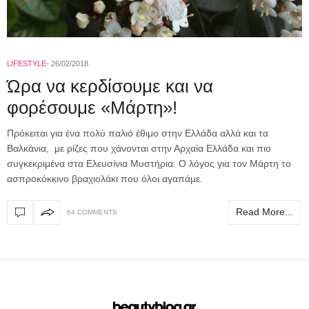
LIFESTYLE
26/02/2018
Ώρα να κερδίσουμε και να
φορέσουμε «Μάρτη»!
Πρόκειται για ένα πολύ παλιό έθιμο στην Ελλάδα αλλά και τα
Βαλκάνια, με ρίζες που χάνονται στην Αρχαία Ελλάδα και πιο
συγκεκριμένα στα Ελευσίνια Μυστήρια. Ο λόγος για τον Μάρτη το
ασπροκόκκινο βραχιολάκι που όλοι αγαπάμε.
Read More...
64 COMMENTS