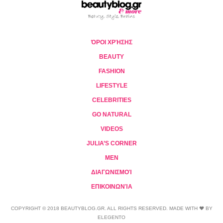
ΌΡΟΙ ΧΡΉΣΗΣ
BEAUTY
FASHION
LIFESTYLE
CELEBRITIES
GO NATURAL
VIDEOS
JULIA’S CORNER
MEN
ΔΙΑΓΩΝΙΣΜΟΊ
ΕΠΙΚΟΙΝΩΝΊΑ
COPYRIGHT © 2018 BEAUTYBLOG.GR. ALL RIGHTS RESERVED. MADE WITH ❤ BY
ELEGENTO