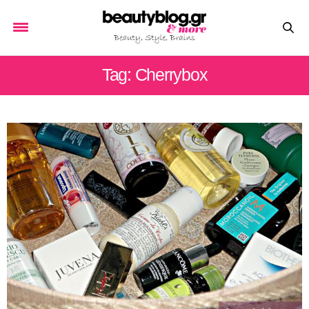
Tag: Cherrybox