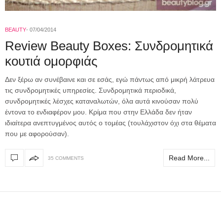
BEAUTY
07/04/2014
Review Beauty Boxes: Συνδρομητικά
κουτιά ομορφιάς
Δεν ξέρω αν συνέβαινε και σε εσάς, εγώ πάντως από μικρή λάτρευα
τις συνδρομητικές υπηρεσίες. Συνδρομητικά περιοδικά,
συνδρομητικές λέσχες καταναλωτών, όλα αυτά κινούσαν πολύ
έντονα το ενδιαφέρον μου. Κρίμα που στην Ελλάδα δεν ήταν
ιδιαίτερα ανεπτυγμένος αυτός ο τομέας (τουλάχιστον όχι στα θέματα
που με αφορούσαν).
Read More...
35 COMMENTS