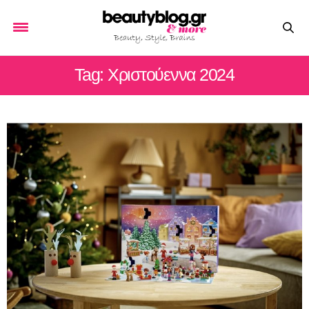
Tag: Χριστούεννα 2024