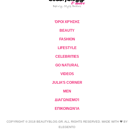
ΌΡΟΙ ΧΡΉΣΗΣ
BEAUTY
FASHION
LIFESTYLE
CELEBRITIES
GO NATURAL
VIDEOS
JULIA’S CORNER
MEN
ΔΙΑΓΩΝΙΣΜΟΊ
ΕΠΙΚΟΙΝΩΝΊΑ
COPYRIGHT © 2018 BEAUTYBLOG.GR. ALL RIGHTS RESERVED. MADE WITH ❤ BY
ELEGENTO