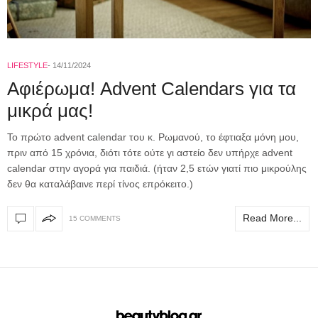
LIFESTYLE
14/11/2024
Αφιέρωμα! Advent Calendars για τα
μικρά μας!
To πρώτο advent calendar του κ. Ρωμανού, το έφτιαξα μόνη μου,
πριν από 15 χρόνια, διότι τότε ούτε γι αστείο δεν υπήρχε advent
calendar στην αγορά για παιδιά. (ήταν 2,5 ετών γιατί πιο μικρούλης
δεν θα καταλάβαινε περί τίνος επρόκειτο.)
Read More...
15 COMMENTS