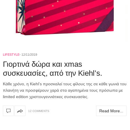
LIFESTYLE
12/11/2019
Γιορτινά δώρα και xmas
συσκευασίες, από την Kiehl’s.
Κάθε χρόνο, η Kiehl’s προσκαλεί τους φίλους της σε κάθε γωνιά του
πλανήτη να προσφέρουν χαρά στα αγαπημένα τους πρόσωπα με
limited edition χριστουγεννιάτικες συσκευασίες.
Read More...
12 COMMENTS