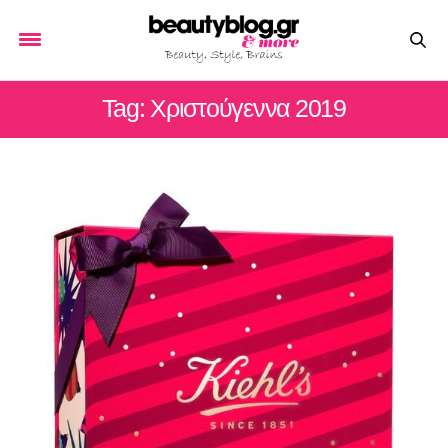
Tag: Χριστούγεννα 2019