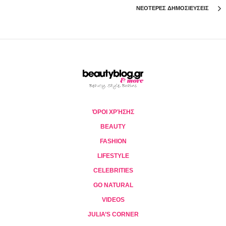
ΝΕΟΤΕΡΕΣ ΔΗΜΟΣΙΕΥΣΕΙΣ
ΌΡΟΙ ΧΡΉΣΗΣ
BEAUTY
FASHION
LIFESTYLE
CELEBRITIES
GO NATURAL
VIDEOS
JULIA’S CORNER