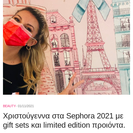
BEAUTY
01/11/2021
Χριστούγεννα στα Sephora 2021 με
gift sets και limited edition προιόντα.