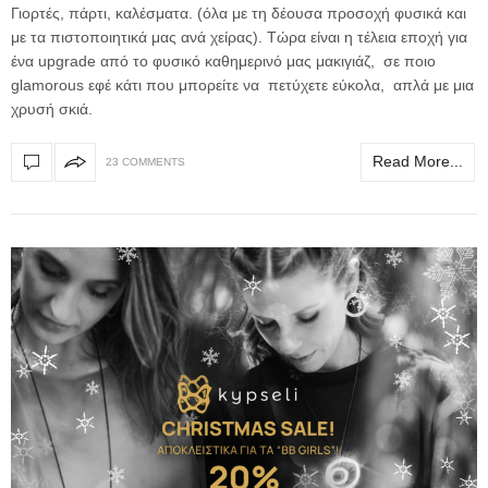
Γιορτές, πάρτι, καλέσματα. (όλα με τη δέουσα προσοχή φυσικά και
με τα πιστοποιητικά μας ανά χείρας). Τώρα είναι η τέλεια εποχή για
ένα upgrade από το φυσικό καθημερινό μας μακιγιάζ, σε ποιο
glamorous εφέ κάτι που μπορείτε να πετύχετε εύκολα, απλά με μια
χρυσή σκιά.
Read More...
23 COMMENTS