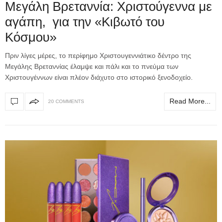
Μεγάλη Βρεταννία: Χριστούγεννα με
αγάπη, για την «Κιβωτό του
Κόσμου»
Πριν λίγες μέρες, το περίφημο Χριστουγεννιάτικο δέντρο της
Μεγάλης Βρεταννίας έλαμψε και πάλι και το πνεύμα των
Χριστουγέννων είναι πλέον διάχυτο στο ιστορικό ξενοδοχείο.
Read More...
20 COMMENTS