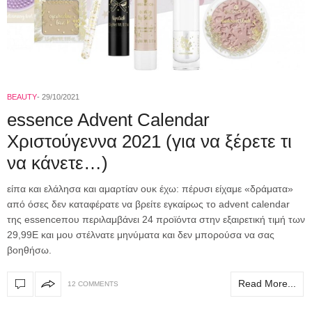
BEAUTY
29/10/2021
essence Advent Calendar
Χριστούγεννα 2021 (για να ξέρετε τι
να κάνετε…)
είπα και ελάλησα και αμαρτίαν ουκ έχω: πέρυσι είχαμε «δράματα»
από όσες δεν καταφέρατε να βρείτε εγκαίρως το advent calendar
της essenceπου περιλαμβάνει 24 προϊόντα στην εξαιρετική τιμή των
29,99Ε και μου στέλνατε μηνύματα και δεν μπορούσα να σας
βοηθήσω.
Read More...
12 COMMENTS