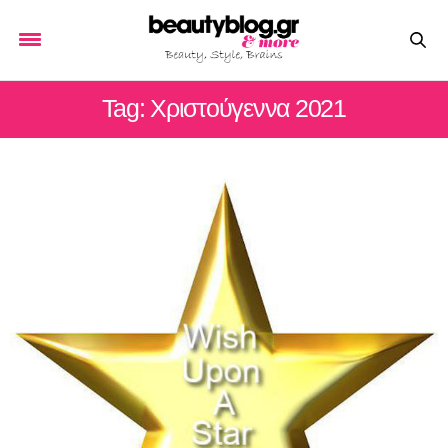
Tag: Χριστούγεννα 2021