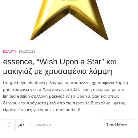
BEAUTY
14/12/2021
essence, “Wish Upon a Star” και
μακιγιάζ με χρυσαφένια λάμψη
Για gold eye shadows μιλάγαμε τις προάλλες, χρυσαφένια λάμψη
μας προτείνει για τα Χριστούγεννα 2021 και η essence, με την
limited edition συλλογή μακιγιάζ Wish Upon a Star και όπως
δείχνουν τα πράγματα μετά από τις περσινές δυσκολίες, φέτος
είμαστε έτοιμες για super x-mas parties!
Read More...
10 COMMENTS