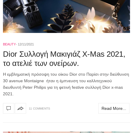
BEAUTY
12/11/2021
Dior Συλλογή Μακιγιάζ X-Mas 2021,
το ατελιέ των ονείρων.
Η εμβληματική πρόσοψη του οίκου Dior στο Παρίσι στην διεύθυνση
30 avenue Montaigne ήταν η έμπνευση του καλλιτεχνικού
διευθυντή Peter Philips για τη φετινή festive συλλογή Dior x-mas
2021.
Read More...
11 COMMENTS