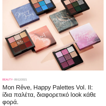
BEAUTY
05/12/2021
Mon Rêve, Happy Palettes Vol. II:
ίδια παλέτα, διαφορετικό look κάθε
φορά.