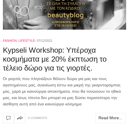
FASHION
,
LIFESTYLE
07/12/2021
Kypseli Workshop: Υπέροχα
κοσμήματα με 20% έκπτωση το
τέλειο δώρο για τις γιορτές.
Οι γιορτές που πλησιάζουν θέλουν δώρα για μας και τους
αγαπημένους μας, ανανέωση έστω και μικρή της γκαρνταρόμπας
μας, χαρά με καινούργια αποκτήματα, που θα τονώσουν το ηθικό
μας, και ίσως τίποτα δεν μπορεί να μας δώσει περισσότερο την
αίσθηση αυτή από ένα καινούργιο κόσμημα.
Read More...
9 COMMENTS