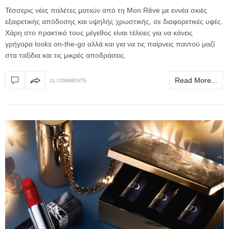
Τέσσερις νέες παλέτες ματιών από τη Mon Rêve με εννέα σκιές
εξαιρετικής απόδοσης και υψηλής χρωστικής, σε διαφορετικές υφές.
Χάρη στο πρακτικό τους μέγεθος είναι τέλειες για να κάνεις
γρήγορα looks on-the-go αλλά και για να τις παίρνεις παντού μαζί
στα ταξίδια και τις μικρές αποδράσεις.
Read More...
11 COMMENTS