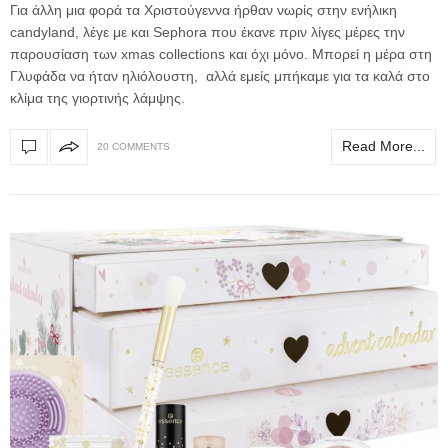
Για άλλη μια φορά τα Χριστούγεννα ήρθαν νωρίς στην ενήλικη
candyland, λέγε με και Sephora που έκανε πριν λίγες μέρες την
παρουσίαση των xmas collections και όχι μόνο. Μπορεί η μέρα στη
Γλυφάδα να ήταν ηλιόλουστη, αλλά εμείς μπήκαμε για τα καλά στο
κλίμα της γιορτινής λάμψης.
Read More...
20 COMMENTS