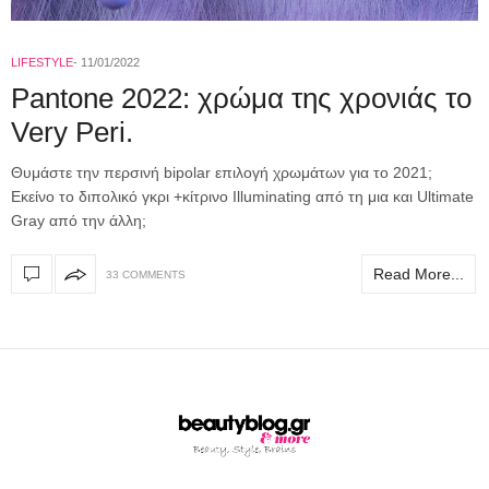
LIFESTYLE
11/01/2022
Pantone 2022: χρώμα της χρονιάς το
Very Peri.
Θυμάστε την περσινή bipolar επιλογή χρωμάτων για το 2021;
Εκείνο το διπολικό γκρι +κίτρινο Illuminating από τη μια και Ultimate
Gray από την άλλη;
Read More...
33 COMMENTS