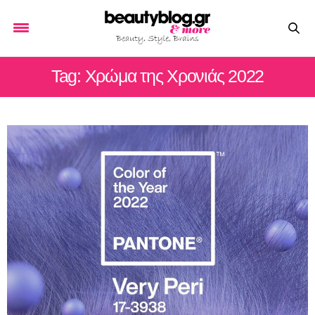
Tag: Χρώμα της Χρονιάς 2022