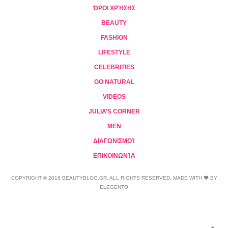
ΌΡΟΙ ΧΡΉΣΗΣ
BEAUTY
FASHION
LIFESTYLE
CELEBRITIES
GO NATURAL
VIDEOS
JULIA’S CORNER
MEN
ΔΙΑΓΩΝΙΣΜΟΊ
ΕΠΙΚΟΙΝΩΝΊΑ
COPYRIGHT © 2018 BEAUTYBLOG.GR. ALL RIGHTS RESERVED. MADE WITH ❤ BY
ELEGENTO