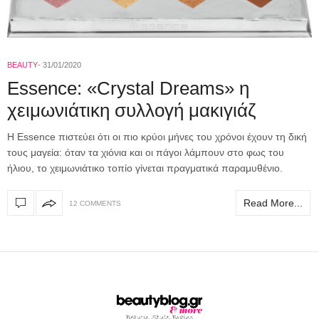
BEAUTY
31/01/2020
Essence: «Crystal Dreams» η
χειμωνιάτικη συλλογή μακιγιάζ
Η Essence πιστεύει ότι οι πιο κρύοι μήνες του χρόνοι έχουν τη δική
τους μαγεία: όταν τα χιόνια και οι πάγοι λάμπουν στο φως του
ήλιου, το χειμωνιάτικο τοπίο γίνεται πραγματικά παραμυθένιο.
Read More...
12 COMMENTS