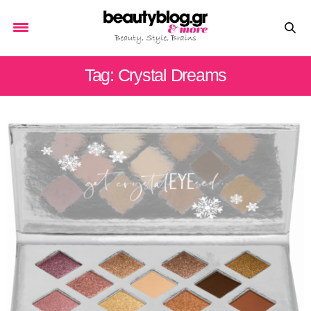
Tag: Crystal Dreams