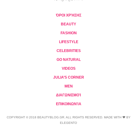
ΌΡΟΙ ΧΡΉΣΗΣ
BEAUTY
FASHION
LIFESTYLE
CELEBRITIES
GO NATURAL
VIDEOS
JULIA’S CORNER
MEN
ΔΙΑΓΩΝΙΣΜΟΊ
ΕΠΙΚΟΙΝΩΝΊΑ
COPYRIGHT © 2018 BEAUTYBLOG.GR. ALL RIGHTS RESERVED. MADE WITH ❤ BY
ELEGENTO