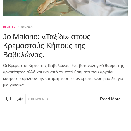
BEAUTY
31/08/2020
Jo Malone: «Ταξίδι» στους
Κρεμαστούς Κήπους της
Βαβυλώνας.
Οι Κρεμαστοί Κήποι της Βαβυλώνας, ένα βοτανολογικό θαύμα της
αρχαιότητας αλλά και ένα από τα επτά θαύματα που αρχαίου
κόσμου, οφείλουν την ύπαρξή τους στον έρωτα ενός βασιλιά για
μια γυναίκα.
Read More...
8 COMMENTS