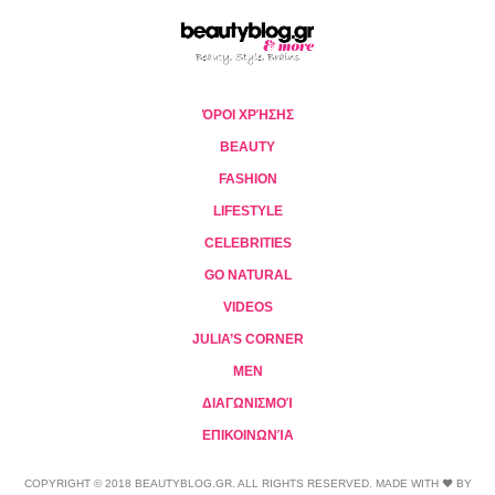
ΌΡΟΙ ΧΡΉΣΗΣ
BEAUTY
FASHION
LIFESTYLE
CELEBRITIES
GO NATURAL
VIDEOS
JULIA’S CORNER
MEN
ΔΙΑΓΩΝΙΣΜΟΊ
ΕΠΙΚΟΙΝΩΝΊΑ
COPYRIGHT © 2018 BEAUTYBLOG.GR. ALL RIGHTS RESERVED. MADE WITH ❤ BY