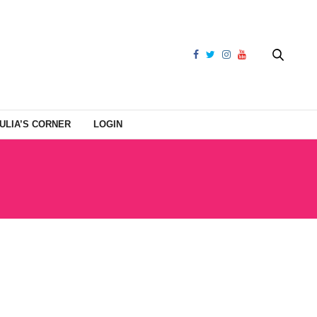
ULIA’S CORNER
LOGIN