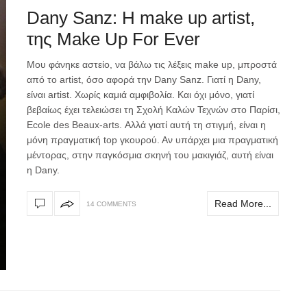
Dany Sanz: Η make up artist,
της Make Up For Ever
Μου φάνηκε αστείο, να βάλω τις λέξεις make up, μπροστά
από το artist, όσο αφορά την Dany Sanz. Γιατί η Dany,
είναι artist. Χωρίς καμιά αμφιβολία. Και όχι μόνο, γιατί
βεβαίως έχει τελειώσει τη Σχολή Καλών Τεχνών στο Παρίσι,
Ecole des Beaux-arts. Αλλά γιατί αυτή τη στιγμή, είναι η
μόνη πραγματική top γκουρού. Αν υπάρχει μια πραγματική
μέντορας, στην παγκόσμια σκηνή του μακιγιάζ, αυτή είναι
η Dany.
Read More...
14 COMMENTS