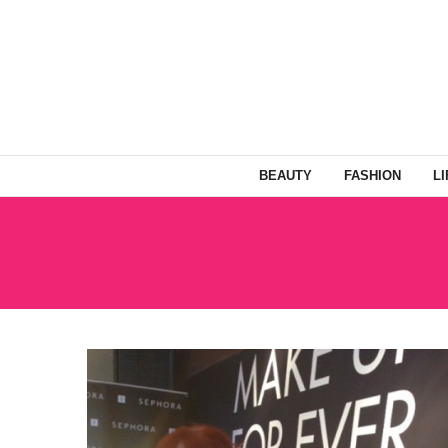
BEAUTY
FASHION
L