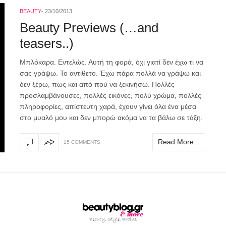
BEAUTY
23/10/2013
Beauty Previews (…and
teasers..)
Mπλόκαρα. Εντελώς. Αυτή τη φορά, όχι γιατί δεν έχω τι να
σας γράψω. Το αντίθετο. Έχω πάρα πολλά να γράψω και
δεν ξέρω, πως και από πού να ξεκινήσω. Πολλές
προσλαμβάνουσες, πολλές εικόνες, πολύ χρώμα, πολλές
πληροφορίες, απίστευτη χαρά, έχουν γίνει όλα ένα μέσα
στο μυαλό μου και δεν μπορώ ακόμα να τα βάλω σε τάξη.
Read More...
15 COMMENTS