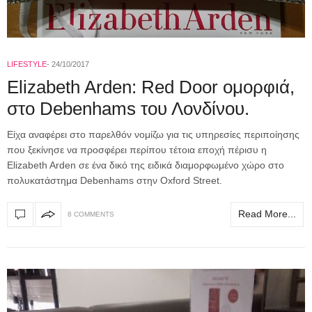
LIFESTYLE
24/10/2017
Elizabeth Arden: Red Door ομορφιά,
στο Debenhams του Λονδίνου.
Είχα αναφέρει στο παρελθόν νομίζω για τις υπηρεσίες περιποίησης
που ξεκίνησε να προσφέρει περίπου τέτοια εποχή πέρισυ η
Elizabeth Arden σε ένα δικό της ειδικά διαμορφωμένο χώρο στο
πολυκατάστημα Debenhams στην Oxford Street.
Read More...
8 COMMENTS