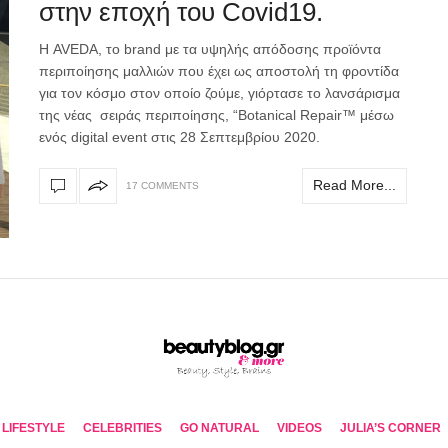
στην εποχή του Covid19.
Η AVEDA, το brand με τα υψηλής απόδοσης προϊόντα
περιποίησης μαλλιών που έχει ως αποστολή τη φροντίδα
για τον κόσμο στον οποίο ζούμε, γιόρτασε το λανσάρισμα
της νέας σειράς περιποίησης, “Botanical Repair™ μέσω
ενός digital event στις 28 Σεπτεμβρίου 2020.
Read More...
17 COMMENTS
LIFESTYLE
CELEBRITIES
GO NATURAL
VIDEOS
JULIA’S CORNER