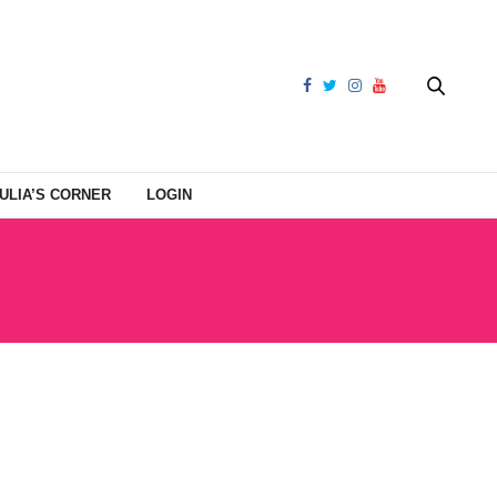
ULIA’S CORNER
LOGIN