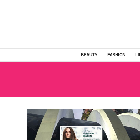
BEAUTY
FASHION
L