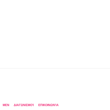
MEN
ΔΙΑΓΩΝΙΣΜΟΊ
ΕΠΙΚΟΙΝΩΝΊΑ