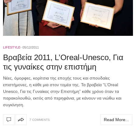
LIFESTYLE
05/12/2011
Βραβεία 2011, L’Oreal-Unesco, Για
τις γυναίκες στην επιστήμη
Nέες, όμορφες, κορίτσια της εποχής τους και σπουδαίες
επιστήμονες, η κάθε μια στον τομέα της. Τα βραβεία “L’Oreal
Unesco, Για τις Γυναίκες στην Επιστήμη” κάθε χρόνο όταν τα
παρακολουθώ, εκτός από περηφάνια, με κάνουν να νιώθω και
συγκίνηση.
Read More...
7 COMMENTS