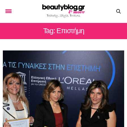
Tag: Eπιστήμη