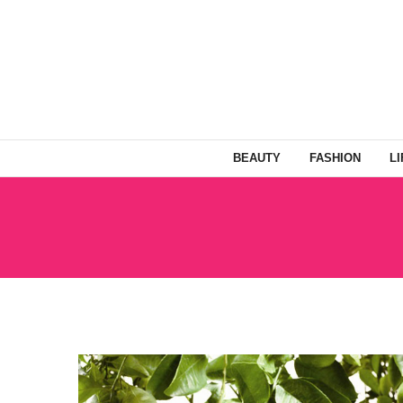
BEAUTY
FASHION
L