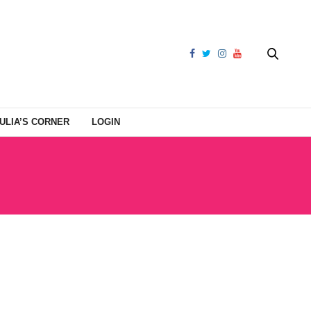
ULIA’S CORNER
LOGIN