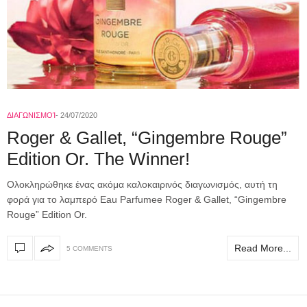
ΔΙΑΓΩΝΙΣΜΟΊ
24/07/2020
Roger & Gallet, “Gingembre Rouge”
Edition Or. The Winner!
Ολοκληρώθηκε ένας ακόμα καλοκαιρινός διαγωνισμός, αυτή τη
φορά για το λαμπερό Eau Parfumee Roger & Gallet, “Gingembre
Rouge” Edition Or.
Read More...
5 COMMENTS