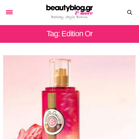
Tag: Edition Or