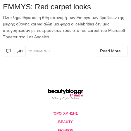
EMMYS: Red carpet looks
Ολοκληρώθηκε και η 69η απονομή των Emmys των βραβείων της
μικρής οθόνης και για άλλη μια φορά οι celebrities δεν μας
απογοήτευσαν με τις εμφανίσεις τους στο red carpet του Microsoft
Theater στο Los Angeles.
Read More...
22 COMMENTS
ΌΡΟΙ ΧΡΉΣΗΣ
BEAUTY
FASHION