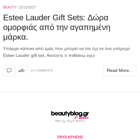
BEAUTY
22/12/2017
Estee Lauder Gift Sets: Δώρα
ομορφιάς από την αγαπημένη
μάρκα.
Yπάρχει κάποια από εμάς που μπορεί να πει όχι σε ένα υπέροχο
Estee Lauder gift set; Ακούστε τι παθαίνω εγώ:
Read More...
14 COMMENTS
ΌΡΟΙ ΧΡΉΣΗΣ