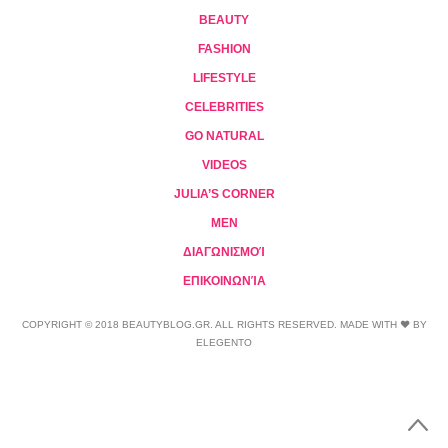
BEAUTY
FASHION
LIFESTYLE
CELEBRITIES
GO NATURAL
VIDEOS
JULIA’S CORNER
MEN
ΔΙΑΓΩΝΙΣΜΟΊ
ΕΠΙΚΟΙΝΩΝΊΑ
COPYRIGHT © 2018 BEAUTYBLOG.GR. ALL RIGHTS RESERVED. MADE WITH ❤ BY
ELEGENTO