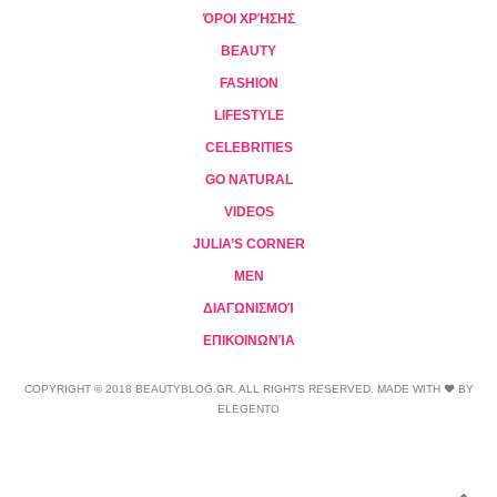
ΌΡΟΙ ΧΡΉΣΗΣ
BEAUTY
FASHION
LIFESTYLE
CELEBRITIES
GO NATURAL
VIDEOS
JULIA’S CORNER
MEN
ΔΙΑΓΩΝΙΣΜΟΊ
ΕΠΙΚΟΙΝΩΝΊΑ
COPYRIGHT © 2018 BEAUTYBLOG.GR. ALL RIGHTS RESERVED. MADE WITH ❤ BY
ELEGENTO