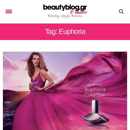
Tag: Euphoria