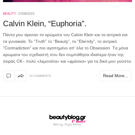
BEAUTY
27/08/2015
Calvin Klein, “Euphoria”.
Πάντα μου άρεσαν τα αρώματα του Calvin Klein και τα αντρικά και
τα γυναικεία. Το “Truth” το “Beauty”, το “Eternity”, το αντρικό
“Contradiction” και πιο αγαπημένο απ’ όλα το Obsession. Tα μόνα
αρώματα του σχεδιαστή που δεν συμπάθησα ιδιαίτερα ήταν της
σειράς CK– πολύ «λεμονάτα» και «φρέσκα» για τα δικά μου γούστα.
Read More...
16 COMMENTS