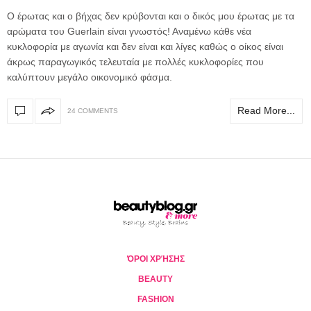
Ο έρωτας και ο βήχας δεν κρύβονται και ο δικός μου έρωτας με τα
αρώματα του Guerlain είναι γνωστός! Αναμένω κάθε νέα
κυκλοφορία με αγωνία και δεν είναι και λίγες καθώς ο οίκος είναι
άκρως παραγωγικός τελευταία με πολλές κυκλοφορίες που
καλύπτουν μεγάλο οικονομικό φάσμα.
Read More...
24 COMMENTS
ΌΡΟΙ ΧΡΉΣΗΣ
BEAUTY
FASHION