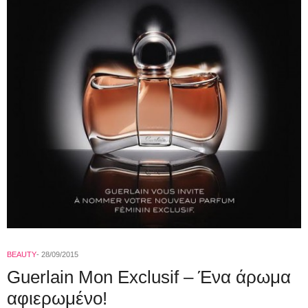
BEAUTY
28/09/2015
Guerlain Mon Exclusif – Ένα άρωμα
αφιερωμένο!