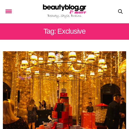
Tag: Exclusive