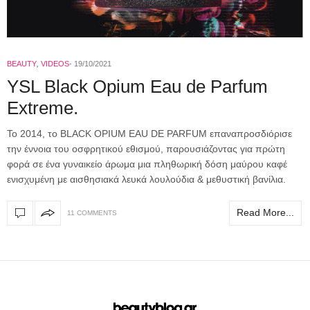
BEAUTY
,
VIDEOS
19/10/2021
YSL Black Opium Eau de Parfum
Extreme.
Το 2014, το BLACK OPIUM EAU DE PARFUM επαναπροσδιόρισε
την έννοια του οσφρητικού εθισμού, παρουσιάζοντας για πρώτη
φορά σε ένα γυναικείο άρωμα μια πληθωρική δόση μαύρου καφέ
ενισχυμένη με αισθησιακά λευκά λουλούδια & μεθυστική βανίλια.
Read More...
11 COMMENTS