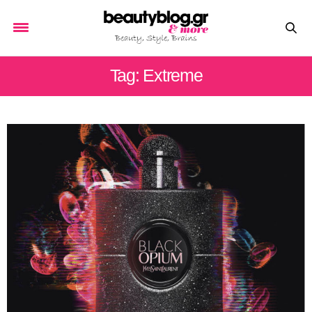
Tag: Extreme