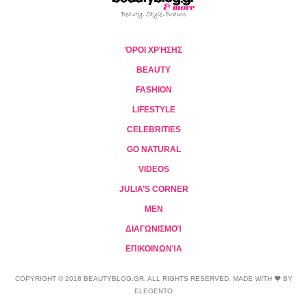
ΌΡΟΙ ΧΡΉΣΗΣ
BEAUTY
FASHION
LIFESTYLE
CELEBRITIES
GO NATURAL
VIDEOS
JULIA’S CORNER
MEN
ΔΙΑΓΩΝΙΣΜΟΊ
ΕΠΙΚΟΙΝΩΝΊΑ
COPYRIGHT © 2018 BEAUTYBLOG.GR. ALL RIGHTS RESERVED. MADE WITH ❤ BY
ELEGENTO