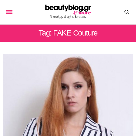
Tag: FAKE Couture