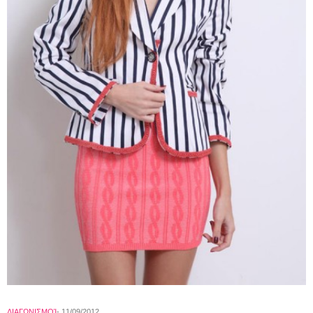
ΔΙΑΓΩΝΙΣΜΟΊ
11/09/2012