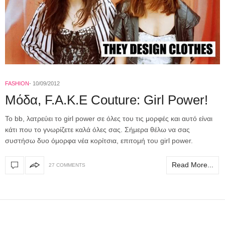
FASHION
10/09/2012
Mόδα, F.A.K.E Couture: Girl Power!
To bb, λατρεύει το girl power σε όλες του τις μορφές και αυτό είναι
κάτι που το γνωρίζετε καλά όλες σας. Σήμερα θέλω να σας
συστήσω δυο όμορφα νέα κορίτσια, επιτομή του girl power.
Read More...
27 COMMENTS