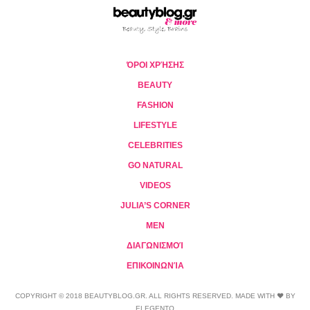
ΌΡΟΙ ΧΡΉΣΗΣ
BEAUTY
FASHION
LIFESTYLE
CELEBRITIES
GO NATURAL
VIDEOS
JULIA’S CORNER
MEN
ΔΙΑΓΩΝΙΣΜΟΊ
ΕΠΙΚΟΙΝΩΝΊΑ
COPYRIGHT © 2018 BEAUTYBLOG.GR. ALL RIGHTS RESERVED. MADE WITH ❤ BY
ELEGENTO