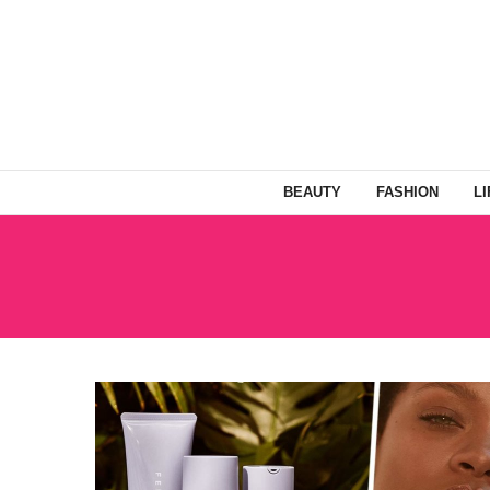
BEAUTY
FASHION
L