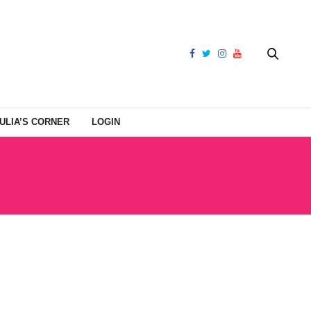
ULIA’S CORNER
LOGIN