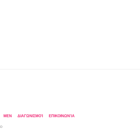
MEN
ΔΙΑΓΩΝΙΣΜΟΊ
ΕΠΙΚΟΙΝΩΝΊΑ
TO