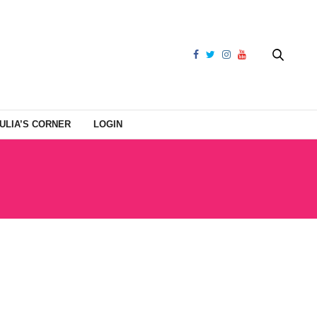
ULIA’S CORNER
LOGIN