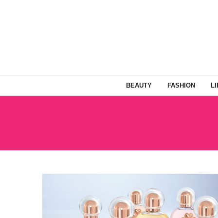
BEAUTY
FASHION
L