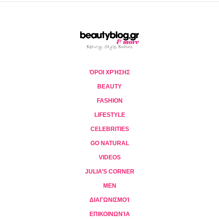
ΌΡΟΙ ΧΡΉΣΗΣ
BEAUTY
FASHION
LIFESTYLE
CELEBRITIES
GO NATURAL
VIDEOS
JULIA’S CORNER
MEN
ΔΙΑΓΩΝΙΣΜΟΊ
ΕΠΙΚΟΙΝΩΝΊΑ