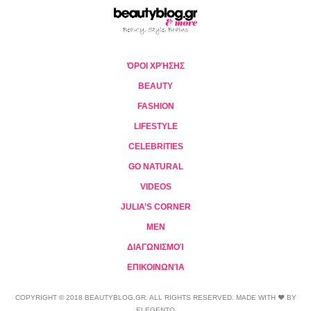
ΌΡΟΙ ΧΡΉΣΗΣ
BEAUTY
FASHION
LIFESTYLE
CELEBRITIES
GO NATURAL
VIDEOS
JULIA’S CORNER
MEN
ΔΙΑΓΩΝΙΣΜΟΊ
ΕΠΙΚΟΙΝΩΝΊΑ
COPYRIGHT © 2018 BEAUTYBLOG.GR. ALL RIGHTS RESERVED. MADE WITH ❤ BY
ELEGENTO