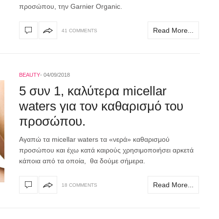
προσώπου, την Garnier Organic.
Read More...
41 COMMENTS
BEAUTY
04/09/2018
5 συν 1, καλύτερα micellar
waters για τον καθαρισμό του
προσώπου.
Αγαπώ τα micellar waters τα «νερά» καθαρισμού
προσώπου και έχω κατά καιρούς χρησιμοποιήσει αρκετά
κάποια από τα οποία, θα δούμε σήμερα.
Read More...
18 COMMENTS