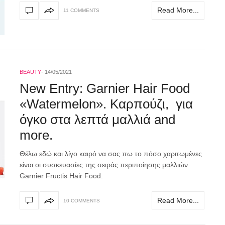
Read More...
11 COMMENTS
BEAUTY
14/05/2021
New Entry: Garnier Hair Food
«Watermelon». Καρπούζι, για
όγκο στα λεπτά μαλλιά and
more.
Θέλω εδώ και λίγο καιρό να σας πω το πόσο χαριτωμένες
είναι οι συσκευασίες της σειράς περιποίησης μαλλιών
Garnier Fructis Hair Food.
Read More...
10 COMMENTS