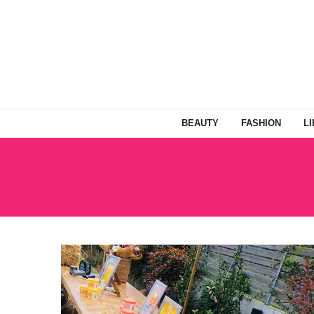
BEAUTY
FASHION
L