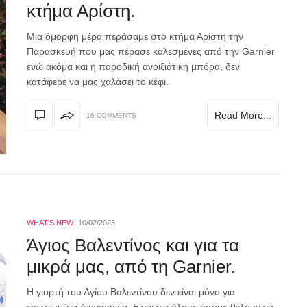
κτήμα Αρίστη.
Μια όμορφη μέρα περάσαμε στο κτήμα Αρίστη την
Παρασκευή που μας πέρασε καλεσμένες από την Garnier
ενώ ακόμα και η παροδική ανοιξιάτικη μπόρα, δεν
κατάφερε να μας χαλάσει το κέφι.
Read More...
16 COMMENTS
WHAT'S NEW
10/02/2023
Άγιος Βαλεντίνος και για τα
μικρά μας, από τη Garnier.
H γιορτή του Αγίου Βαλεντίνου δεν είναι μόνο για