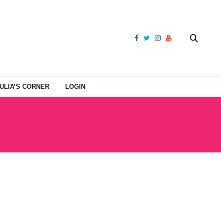
ULIA’S CORNER
LOGIN