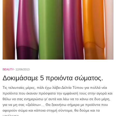
BEAUTY
12/06/2013
Δοκιμάσαμε 5 προιόντα σώματος.
Τις τελευταίες μέρες, πάλι έχω λάβει Δελτία Τύπου για πολλά νέα
προϊόντα που έκαναν πρόσφατα την εμφάνισή τους στην αγορά και
θέλω να σας ενημερώσω γι’ αυτά και λέω να το κάνω σε δυο μέρη,
για να μη σας «ζαλίσω»… Θα ξεκινήσω σήμερα με προϊόντα που
αφορούν σώμα και κάποια στιγμή σύντομα, θα δούμε και τα
υπόλοιπα.