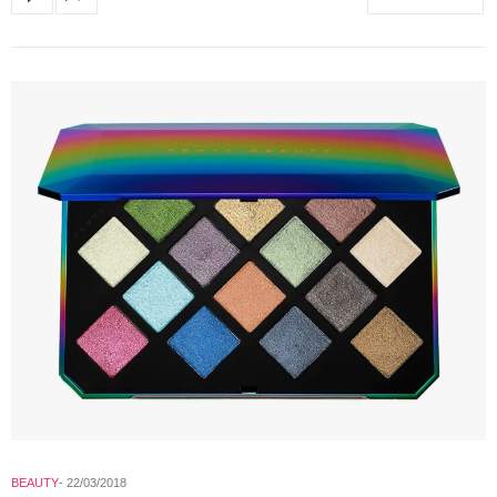
BEAUTY
22/03/2018