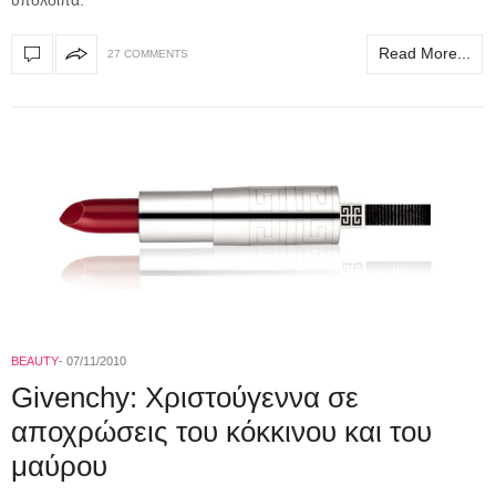
Read More...
27 COMMENTS
BEAUTY
07/11/2010
Givenchy: Χριστούγεννα σε
αποχρώσεις του κόκκινου και του
μαύρου