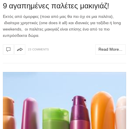
9 αγαπημένες παλέτες μακιγιάζ!
Εκτός από όμορφες (ποια από μας θα πει όχι σε μια παλέτα),
ιδιαίτερα χρηστικές (one does it all) και ιδανικές για ταξίδια ή long
weekends, οι παλέτες μακιγιάζ είναι επίσης ένα από τα πιο
ευπρόσδεκτα δώρα.
Read More...
23 COMMENTS