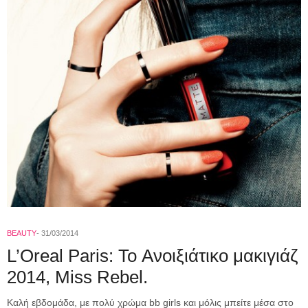
BEAUTY
31/03/2014
L’Oreal Paris: To Ανοιξιάτικο μακιγιάζ
2014, Miss Rebel.
Καλή εβδομάδα, με πολύ χρώμα bb girls και μόλις μπείτε μέσα στο