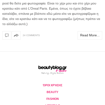
post θα δείτε μια φωτογραφία. Είναι το χέρι μου και στο χέρι μου
κρατάω κάτι από L’Oreal Paris. Εμένα, όπως το έχετε βέβαια
καταλάβει, σπάνια με βλέπετε εδώ μέσα είτε να φωτογραφίζομαι η
ίδια, είτε να κρατάω κάτι και να το φωτογραφίζω (μήπως πρέπει να
το αλλάξω αυτό;)
Read More...
24 COMMENTS
ΌΡΟΙ ΧΡΉΣΗΣ
BEAUTY
FASHION