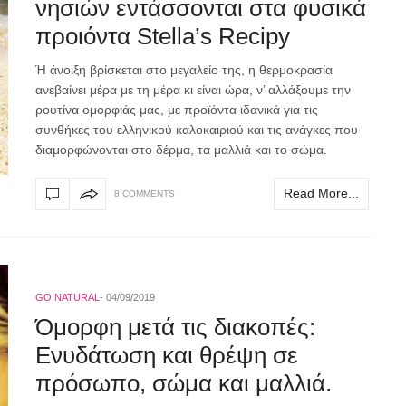
νησιών εντάσσονται στα φυσικά
προιόντα Stella’s Recipy
Ή άνοιξη βρίσκεται στο μεγαλείο της, η θερμοκρασία
ανεβαίνει μέρα με τη μέρα κι είναι ώρα, ν’ αλλάξουμε την
ρουτίνα ομορφιάς μας, με προϊόντα ιδανικά για τις
συνθήκες του ελληνικού καλοκαιριού και τις ανάγκες που
διαμορφώνονται στο δέρμα, τα μαλλιά και το σώμα.
Read More...
8 COMMENTS
GO NATURAL
04/09/2019
Όμορφη μετά τις διακοπές:
Ενυδάτωση και θρέψη σε
πρόσωπο, σώμα και μαλλιά.