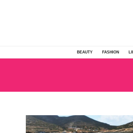
BEAUTY
FASHION
L