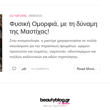
GO NATURAL
08/06/2016
Φυσική Ομορφιά, με τη δύναμη
της Μαστίχας!
Στην κοσμητολογία, η μαστίχα χρησιμοποιείται σε πολλά
σκευάσματα για την παρασκευή αρωμάτων, κρεμών
προσώπου και σώματος, σαμπουάν, οδοντόκρεμων και
πολλών καλλυντικών και ειδών περιποίησης.
Read More...
19 COMMENTS