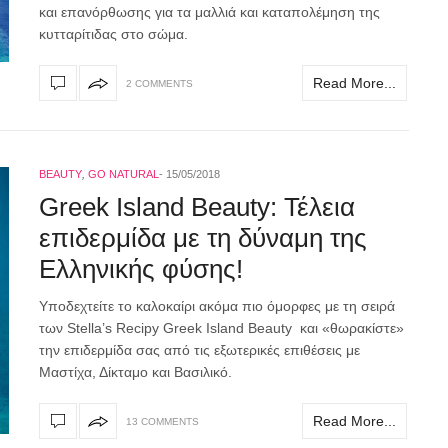
και επανόρθωσης για τα μαλλιά και καταπολέμηση της
κυτταρίτιδας στο σώμα.
Read More...
2 COMMENTS
BEAUTY
,
GO NATURAL
15/05/2018
Greek Island Beauty: Τέλεια
επιδερμίδα με τη δύναμη της
Ελληνικής φύσης!
Υποδεχτείτε το καλοκαίρι ακόμα πιο όμορφες με τη σειρά
των Stella’s Recipy Greek Island Beauty και «θωρακίστε»
την επιδερμίδα σας από τις εξωτερικές επιθέσεις με
Μαστίχα, Δίκταμο και Βασιλικό.
Read More...
13 COMMENTS