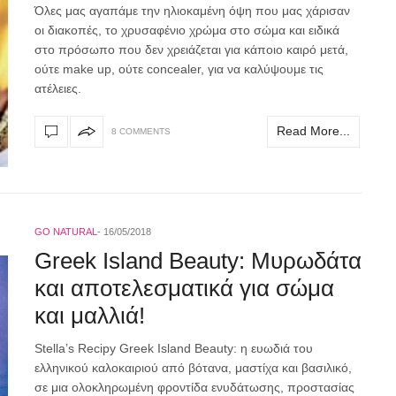
Όλες μας αγαπάμε την ηλιοκαμένη όψη που μας χάρισαν
οι διακοπές, το χρυσαφένιο χρώμα στο σώμα και ειδικά
στο πρόσωπο που δεν χρειάζεται για κάποιο καιρό μετά,
ούτε make up, ούτε concealer, για να καλύψουμε τις
ατέλειες.
Read More...
8 COMMENTS
GO NATURAL
16/05/2018
Greek Island Beauty: Μυρωδάτα
και αποτελεσματικά για σώμα
και μαλλιά!
Stella’s Recipy Greek Island Beauty: η ευωδιά του
ελληνικού καλοκαιριού από βότανα, μαστίχα και βασιλικό,
σε μια ολοκληρωμένη φροντίδα ενυδάτωσης, προστασίας