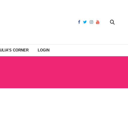
ULIA’S CORNER
LOGIN