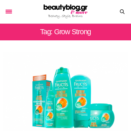
Tag: Grow Strong