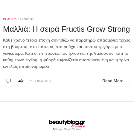
BEAUTY
11/09/2015
Mαλλιά: Η σειρά Fructis Grow Strong
Κάθε χρόνο τέτοια εποχή συνηθίζω να παρατηρώ σπασμένες τρίχες
στη βούρτσα, στο πάτωμα, στα ρούχα και παντού τριγύρω μου
γενικότερα. Κάτι οι επιπτώσεις του ήλιου και της θάλασσας, κάτι το
καθημερινό styling, η φθορά εμφανίζεται συσσωρευμένη και η τρίχα
εντελώς αποδυναμωμένη.
Read More...
15 COMMENTS