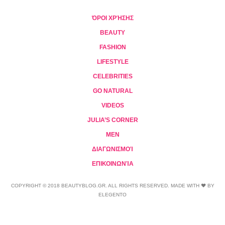
ΌΡΟΙ ΧΡΉΣΗΣ
BEAUTY
FASHION
LIFESTYLE
CELEBRITIES
GO NATURAL
VIDEOS
JULIA’S CORNER
MEN
ΔΙΑΓΩΝΙΣΜΟΊ
ΕΠΙΚΟΙΝΩΝΊΑ
COPYRIGHT © 2018 BEAUTYBLOG.GR. ALL RIGHTS RESERVED. MADE WITH ❤ BY
ELEGENTO