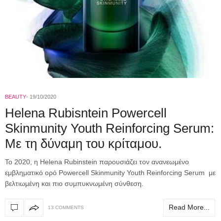
BEAUTY
19/10/2020
Helena Rubisntein Powercell
Skinmunity Youth Reinforcing Serum:
Με τη δύναμη του κρίταμου.
Το 2020, η Helena Rubinstein παρουσιάζει τον ανανεωμένο
εμβληματικό ορό Powercell Skinmunity Youth Reinforcing Serum με
βελτιωμένη και πιο συμπυκνωμένη σύνθεση.
Read More...
13 COMMENTS