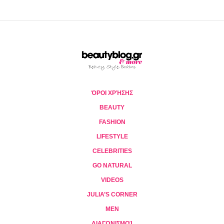
ΌΡΟΙ ΧΡΉΣΗΣ
BEAUTY
FASHION
LIFESTYLE
CELEBRITIES
GO NATURAL
VIDEOS
JULIA’S CORNER
MEN
ΔΙΑΓΩΝΙΣΜΟΊ