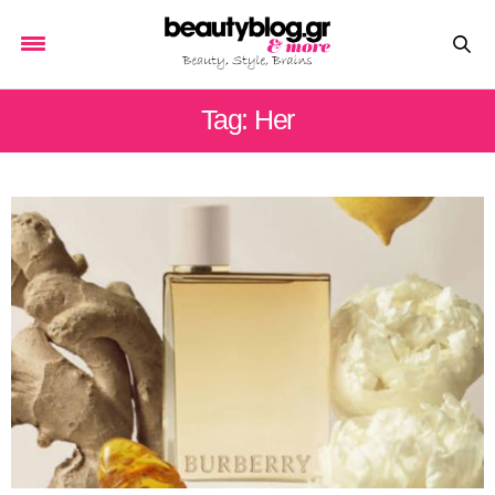
Tag: Her