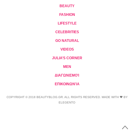
BEAUTY
FASHION
LIFESTYLE
CELEBRITIES
GO NATURAL
VIDEOS
JULIA’S CORNER
MEN
ΔΙΑΓΩΝΙΣΜΟΊ
ΕΠΙΚΟΙΝΩΝΊΑ
COPYRIGHT © 2018 BEAUTYBLOG.GR. ALL RIGHTS RESERVED. MADE WITH ❤ BY
ELEGENTO