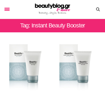
Tag: Instant Beauty Booster