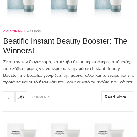
ΔΙΑΓΩΝΙΣΜΟΊ
30/11/2015
Beatific Instant Beauty Booster: The
Winners!
Σε αυτόν τον διαγωνισμό, κατάλαβα ότι οι περισσότερες από εσάς,
που λάβατε μέρος για να κερδίσετε την μάσκα Instant Beauty
Booster της Beatific, γνωρίζετε την μάρκα, αλλά και τα εξαιρετικά της
προϊόντα και αυτό ήταν κάτι που φάνηκε από τα σχόλια που κάνατε.
Read More...
8 COMMENTS