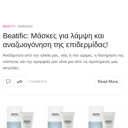
BEAUTY
15/06/2018
Beatific: Μάσκες για λάμψη και
αναζωογόνηση της επιδερμίδας!
Aνεξάρτητα από την ηλικία μας, νέες ή πιο ώριμες, η διατήρηση της
νεότητας και της ομορφιάς μας είναι μια από τις αγαπημένες μας
ασχολίες.
Read More...
7 COMMENTS