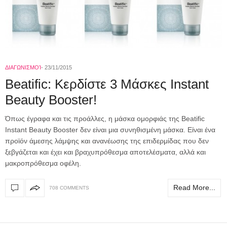
ΔΙΑΓΩΝΙΣΜΟΊ
23/11/2015
Beatific: Κερδίστε 3 Μάσκες Instant
Beauty Booster!
Όπως έγραφα και τις προάλλες, η μάσκα ομορφιάς της Beatific
Instant Beauty Booster δεν είναι μια συνηθισμένη μάσκα. Είναι ένα
προϊόν άμεσης λάμψης και ανανέωσης της επιδερμίδας που δεν
ξεβγάζεται και έχει και βραχυπρόθεσμα αποτελέσματα, αλλά και
μακροπρόθεσμα οφέλη.
Read More...
708 COMMENTS