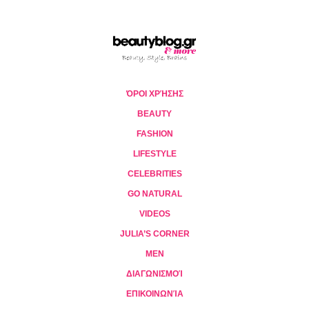
ΌΡΟΙ ΧΡΉΣΗΣ
BEAUTY
FASHION
LIFESTYLE
CELEBRITIES
GO NATURAL
VIDEOS
JULIA’S CORNER
MEN
ΔΙΑΓΩΝΙΣΜΟΊ
ΕΠΙΚΟΙΝΩΝΊΑ