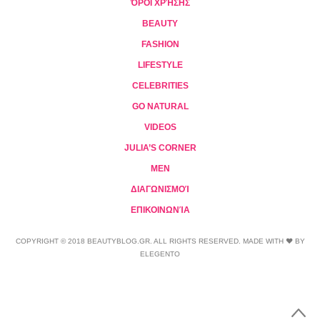
ΌΡΟΙ ΧΡΉΣΗΣ
BEAUTY
FASHION
LIFESTYLE
CELEBRITIES
GO NATURAL
VIDEOS
JULIA’S CORNER
MEN
ΔΙΑΓΩΝΙΣΜΟΊ
ΕΠΙΚΟΙΝΩΝΊΑ
COPYRIGHT © 2018 BEAUTYBLOG.GR. ALL RIGHTS RESERVED. MADE WITH ❤ BY
ELEGENTO