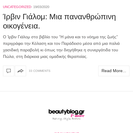
UNCATEGORIZED
19/03/2020
Ίρβιν Γιάλομ: Μια πανανθρώπινη
οικογένεια.
Ο Ίρβιν Γιάλομ στο βιβλίο του “Η μάνα και το νόημα της ζωής”
περιγράφει την Κόλαση και τον Παράδεισο μέσα από μια παλιά
χασιδική παραβολή κι όπως την διηγήθηκε η συνεργάτιδα του
Πώλα, στη διάρκεια μιας ομαδικής θεραπείας.
Read More...
33 COMMENTS