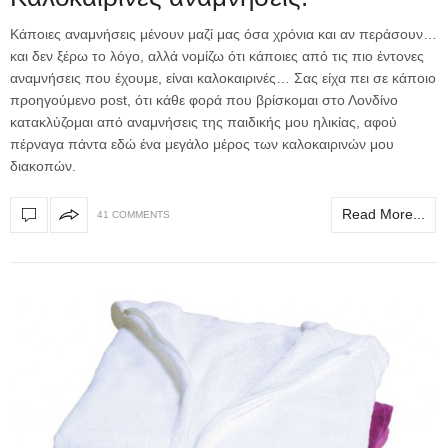
Κάποιες αναμνήσεις μένουν μαζί μας όσα χρόνια και αν περάσουν…
και δεν ξέρω το λόγο, αλλά νομίζω ότι κάποιες από τις πιο έντονες
αναμνήσεις που έχουμε, είναι καλοκαιρινές… Σας είχα πει σε κάποιο
προηγούμενο post, ότι κάθε φορά που βρίσκομαι στο Λονδίνο
κατακλύζομαι από αναμνήσεις της παιδικής μου ηλικίας, αφού
πέρναγα πάντα εδώ ένα μεγάλο μέρος των καλοκαιρινών μου
διακοπών.
Read More...
41 COMMENTS