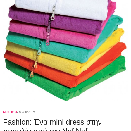
FASHION
05/06/2012
Fashion: Ένα mini dress στην