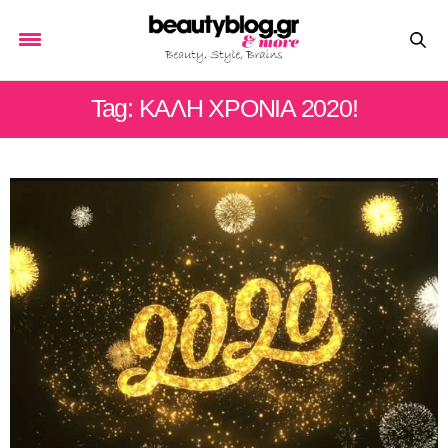
Tag: ΚΑΛΗ ΧΡΟΝΙΑ 2020!