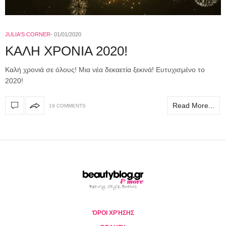
JULIA'S CORNER
01/01/2020
ΚΑΛΗ ΧΡΟΝΙΑ 2020!
Καλή χρονιά σε όλους! Μια νέα δεκαετία ξεκινά! Ευτυχισμένο το
2020!
Read More...
19 COMMENTS
ΌΡΟΙ ΧΡΉΣΗΣ