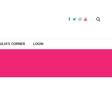
ULIA’S CORNER
LOGIN