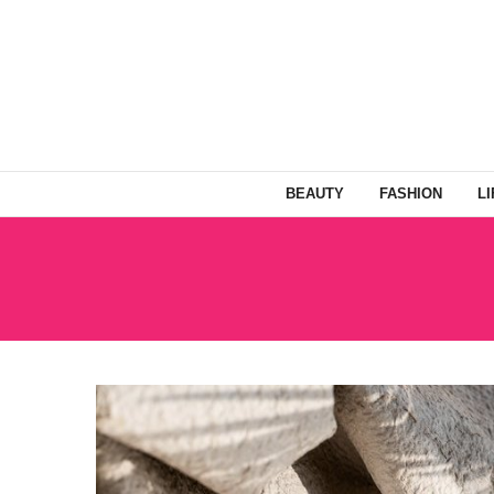
BEAUTY
FASHION
L