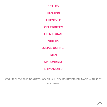
BEAUTY
FASHION
LIFESTYLE
CELEBRITIES
GO NATURAL
VIDEOS
JULIA’S CORNER
MEN
ΔΙΑΓΩΝΙΣΜΟΊ
ΕΠΙΚΟΙΝΩΝΊΑ
COPYRIGHT © 2018 BEAUTYBLOG.GR. ALL RIGHTS RESERVED. MADE WITH ❤ BY
ELEGENTO