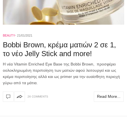
BEAUTY
21/01/2021
Bobbi Brown, κρέμα ματιών 2 σε 1,
το νέο Jelly Stick and more!
Η νέα Vitamin Enriched Eye Base της Bobbi Brown, προσφέρει
oολοκληρωμένη περιποίηση των ματιών αφού λειτουργεί και ως
κρέμα περιποίησης αλλά και ως primer για την ευαίσθητη περιοχή
γύρω από τα μάτια.
Read More...
26 COMMENTS