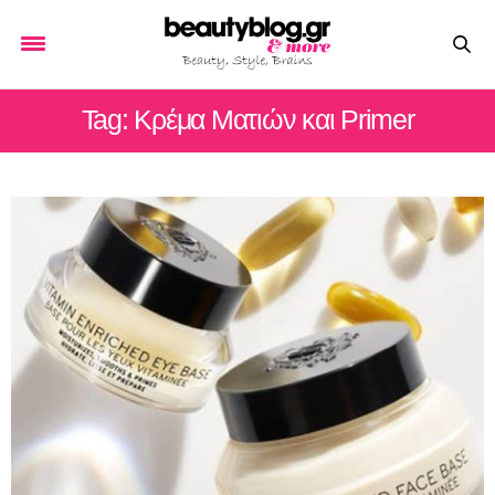
Tag: Κρέμα Ματιών και Primer