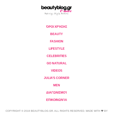
ΌΡΟΙ ΧΡΉΣΗΣ
BEAUTY
FASHION
LIFESTYLE
CELEBRITIES
GO NATURAL
VIDEOS
JULIA’S CORNER
MEN
ΔΙΑΓΩΝΙΣΜΟΊ
ΕΠΙΚΟΙΝΩΝΊΑ
COPYRIGHT © 2018 BEAUTYBLOG.GR. ALL RIGHTS RESERVED. MADE WITH ❤ BY