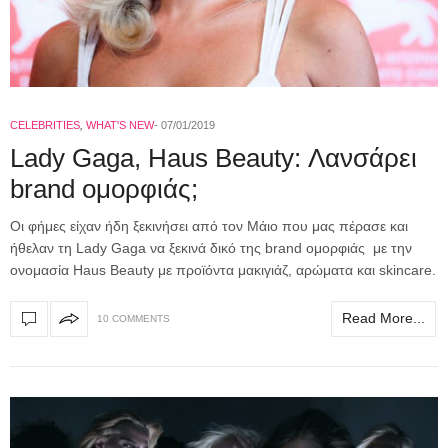
CELEBRITIES
,
WHAT'S NEW
07/01/2019
Lady Gaga, Haus Beauty: Λανσάρει
brand ομορφιάς;
Οι φήμες είχαν ήδη ξεκινήσει από τον Μάιο που μας πέρασε και
ήθελαν τη Lady Gaga να ξεκινά δικό της brand ομορφιάς με την
ονομασία Haus Beauty με προϊόντα μακιγιάζ, αρώματα και skincare.
Read More...
10 COMMENTS