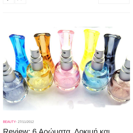
BEAUTY
27/11/2012
Review: 6 Αρώματα, Δοκιμή και