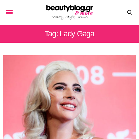
Tag: Lady Gaga