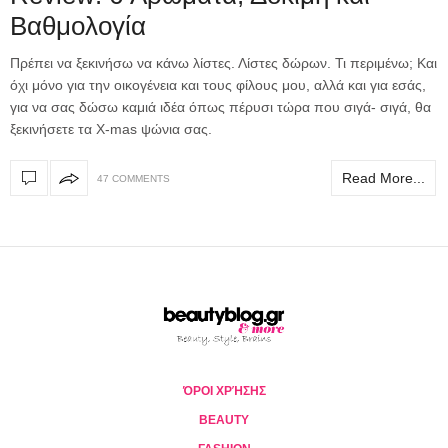
Βαθμολογία
Πρέπει να ξεκινήσω να κάνω λίστες. Λίστες δώρων. Τι περιμένω; Και
όχι μόνο για την οικογένεια και τους φίλους μου, αλλά και για εσάς,
για να σας δώσω καμιά ιδέα όπως πέρυσι τώρα που σιγά- σιγά, θα
ξεκινήσετε τα X-mas ψώνια σας.
Read More...
47 COMMENTS
ΌΡΟΙ ΧΡΉΣΗΣ
BEAUTY