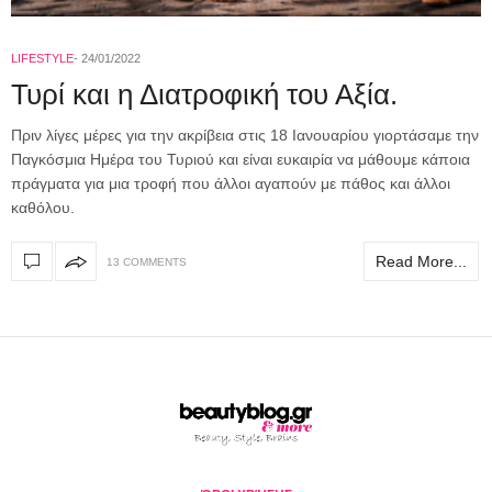
LIFESTYLE
24/01/2022
Τυρί και η Διατροφική του Αξία.
Πριν λίγες μέρες για την ακρίβεια στις 18 Ιανουαρίου γιορτάσαμε την
Παγκόσμια Ημέρα του Τυριού και είναι ευκαιρία να μάθουμε κάποια
πράγματα για μια τροφή που άλλοι αγαπούν με πάθος και άλλοι
καθόλου.
Read More...
13 COMMENTS