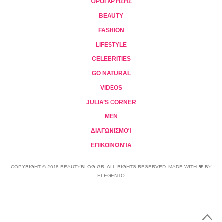
ΌΡΟΙ ΧΡΉΣΗΣ
BEAUTY
FASHION
LIFESTYLE
CELEBRITIES
GO NATURAL
VIDEOS
JULIA’S CORNER
MEN
ΔΙΑΓΩΝΙΣΜΟΊ
ΕΠΙΚΟΙΝΩΝΊΑ
COPYRIGHT © 2018 BEAUTYBLOG.GR. ALL RIGHTS RESERVED. MADE WITH ❤ BY
ELEGENTO