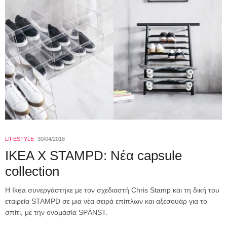
LIFESTYLE
30/04/2018
IKEA X STAMPD: Νέα capsule
collection
H Ikea συνεργάστηκε με τον σχεδιαστή Chris Stamp και τη δική του
εταιρεία STAMPD σε μια νέα σειρά επίπλων και αξεσουάρ για το
σπίτι, με την ονομάσία SPÄNST.