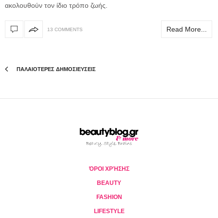
ακολουθούν τον ίδιο τρόπο ζωής.
Read More...
13 COMMENTS
ΠΑΛΑΙΟΤΕΡΕΣ ΔΗΜΟΣΙΕΥΣΕΙΣ
ΌΡΟΙ ΧΡΉΣΗΣ
BEAUTY
FASHION
LIFESTYLE