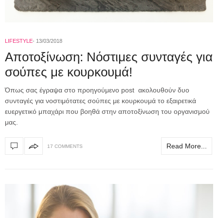
LIFESTYLE
13/03/2018
Αποτοξίνωση: Νόστιμες συνταγές για
σούπες με κουρκουμά!
Όπως σας έγραψα στο προηγούμενο post ακολουθούν δυο
συνταγές για νοστιμότατες σούπες με κουρκουμά το εξαιρετικά
ευεργετικό μπαχάρι που βοηθά στην αποτοξίνωση του οργανισμού
μας.
Read More...
17 COMMENTS