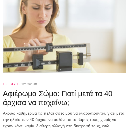
LIFESTYLE
12/03/2018
Αφιέρωμα Σώμα: Γιατί μετά τα 40
άρχισα να παχαίνω;
Ακούω καθημερινά τις πελάτισσες μου να αναρωτιούνται, γιατί μετά
την ηλικία των 40 άρχισε να αυξάνεται το βάρος τους, χωρίς να
έχουν κάνει καμία ιδιαίτερη αλλαγή στη διατροφή τους, ενώ