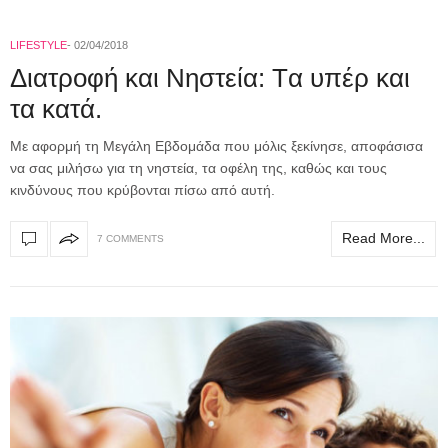
LIFESTYLE
02/04/2018
Διατροφή και Νηστεία: Tα υπέρ και
τα κατά.
Με αφορμή τη Μεγάλη Εβδομάδα που μόλις ξεκίνησε, αποφάσισα
να σας μιλήσω για τη νηστεία, τα οφέλη της, καθώς και τους
κινδύνους που κρύβονται πίσω από αυτή.
Read More...
7 COMMENTS