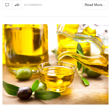
Read More...
20 COMMENTS