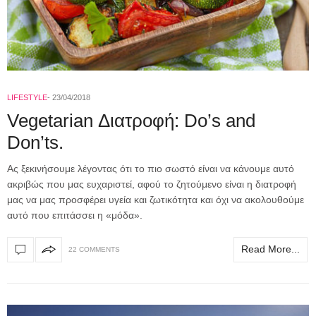
LIFESTYLE
23/04/2018
Vegetarian Διατροφή: Do’s and
Don’ts.
Ας ξεκινήσουμε λέγοντας ότι το πιο σωστό είναι να κάνουμε αυτό
ακριβώς που μας ευχαριστεί, αφού το ζητούμενο είναι η διατροφή
μας να μας προσφέρει υγεία και ζωτικότητα και όχι να ακολουθούμε
αυτό που επιτάσσει η «μόδα».
Read More...
22 COMMENTS