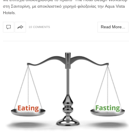
στη Σαντορίνη, με αποκλειστικό χορηγό φιλοξενίας την Aqua Vista
Hotels.
Read More...
10 COMMENTS