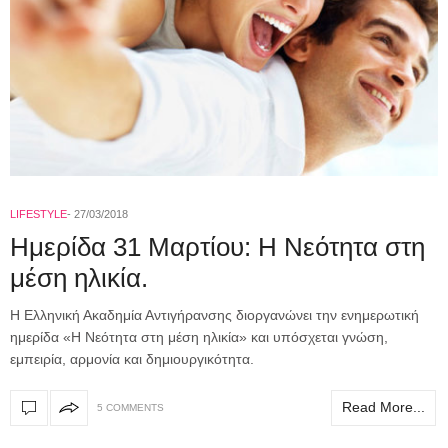
LIFESTYLE
27/03/2018
Ημερίδα 31 Μαρτίου: H Νεότητα στη
μέση ηλικία.
Η Ελληνική Ακαδημία Αντιγήρανσης διοργανώνει την ενημερωτική
ημερίδα «Η Νεότητα στη μέση ηλικία» και υπόσχεται γνώση,
εμπειρία, αρμονία και δημιουργικότητα.
Read More...
5 COMMENTS