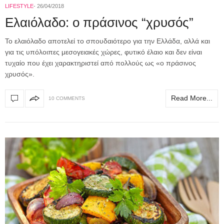
LIFESTYLE
26/04/2018
Ελαιόλαδο: ο πράσινος “χρυσός”
Το ελαιόλαδο αποτελεί το σπουδαιότερο για την Ελλάδα, αλλά και
για τις υπόλοιπες μεσογειακές χώρες, φυτικό έλαιο και δεν είναι
τυχαίο που έχει χαρακτηριστεί από πολλούς ως «ο πράσινος
χρυσός».
Read More...
10 COMMENTS