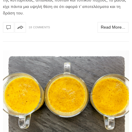
είχε πάντα μια υψηλή θέση σε ότι αφορά τ’ αποτελέσματα και τη
δράση του.
Read More...
18 COMMENTS