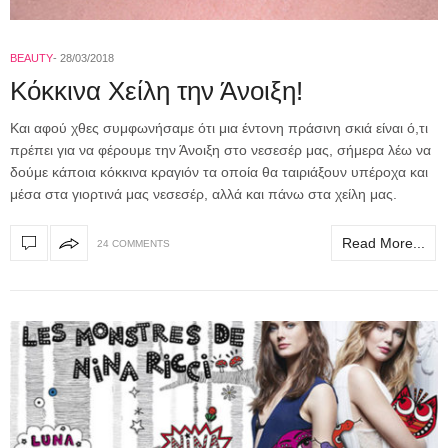
BEAUTY
28/03/2018
Κόκκινα Χείλη την Άνοιξη!
Και αφού χθες συμφωνήσαμε ότι μια έντονη πράσινη σκιά είναι ό,τι
πρέπει για να φέρουμε την Άνοιξη στο νεσεσέρ μας, σήμερα λέω να
δούμε κάποια κόκκινα κραγιόν τα οποία θα ταιριάξουν υπέροχα και
μέσα στα γιορτινά μας νεσεσέρ, αλλά και πάνω στα χείλη μας.
Read More...
24 COMMENTS