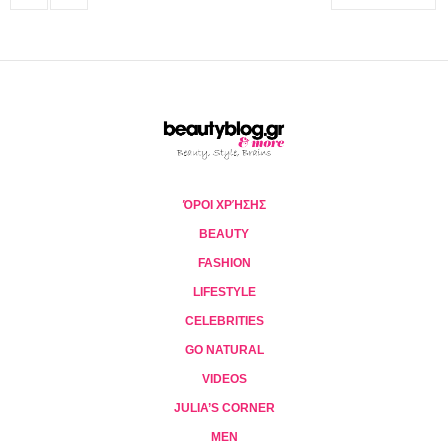
ΌΡΟΙ ΧΡΉΣΗΣ
BEAUTY
FASHION
LIFESTYLE
CELEBRITIES
GO NATURAL
VIDEOS
JULIA’S CORNER
MEN