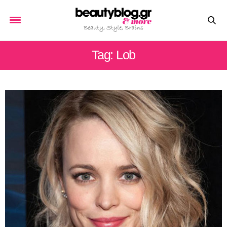
Tag: Lob