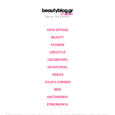
ΌΡΟΙ ΧΡΉΣΗΣ
BEAUTY
FASHION
LIFESTYLE
CELEBRITIES
GO NATURAL
VIDEOS
JULIA’S CORNER
MEN
ΔΙΑΓΩΝΙΣΜΟΊ
ΕΠΙΚΟΙΝΩΝΊΑ