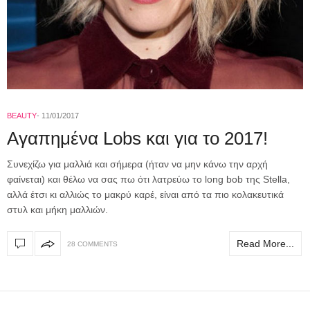
BEAUTY
11/01/2017
Αγαπημένα Lobs και για το 2017!
Συνεχίζω για μαλλιά και σήμερα (ήταν να μην κάνω την αρχή
φαίνεται) και θέλω να σας πω ότι λατρεύω το long bob της Stella,
αλλά έτσι κι αλλιώς το μακρύ καρέ, είναι από τα πιο κολακευτικά
στυλ και μήκη μαλλιών.
Read More...
28 COMMENTS