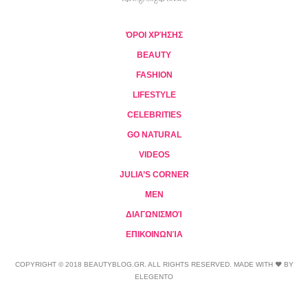
ΌΡΟΙ ΧΡΉΣΗΣ
BEAUTY
FASHION
LIFESTYLE
CELEBRITIES
GO NATURAL
VIDEOS
JULIA’S CORNER
MEN
ΔΙΑΓΩΝΙΣΜΟΊ
ΕΠΙΚΟΙΝΩΝΊΑ
COPYRIGHT © 2018 BEAUTYBLOG.GR. ALL RIGHTS RESERVED. MADE WITH ❤ BY
ELEGENTO