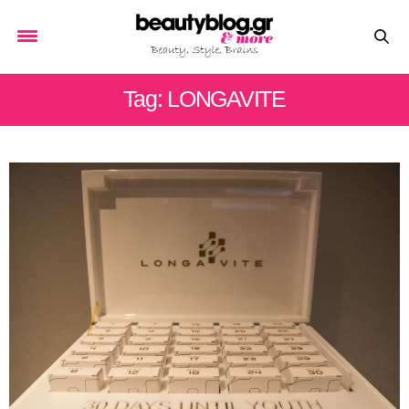
Tag: LONGAVITE