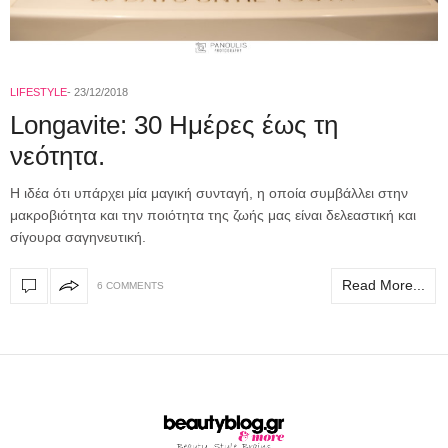
LIFESTYLE
23/12/2018
Longavite: 30 Ημέρες έως τη
νεότητα.
Η ιδέα ότι υπάρχει μία μαγική συνταγή, η οποία συμβάλλει στην
μακροβιότητα και την ποιότητα της ζωής μας είναι δελεαστική και
σίγουρα σαγηνευτική.
Read More...
6 COMMENTS