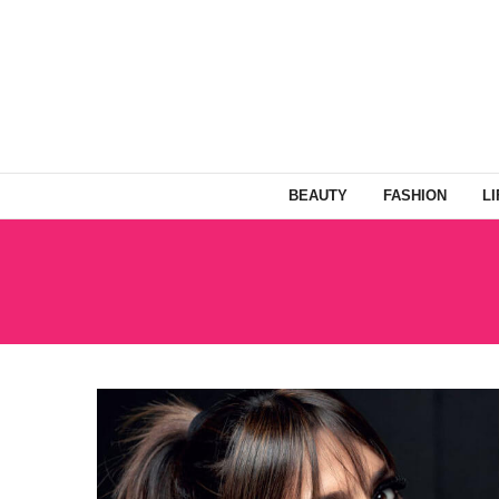
BEAUTY
FASHION
L