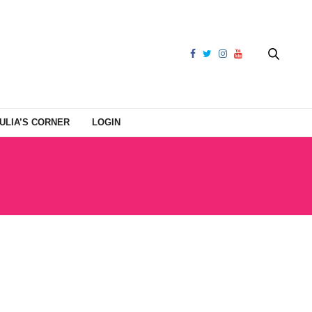
ULIA’S CORNER
LOGIN