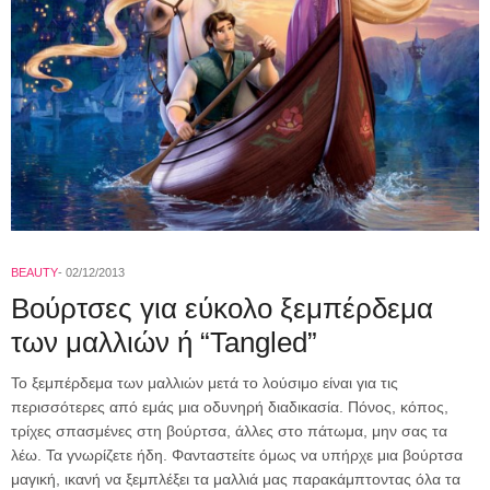
BEAUTY
02/12/2013
Βούρτσες για εύκολο ξεμπέρδεμα
των μαλλιών ή “Tangled”
Το ξεμπέρδεμα των μαλλιών μετά το λούσιμο είναι για τις
περισσότερες από εμάς μια οδυνηρή διαδικασία. Πόνος, κόπος,
τρίχες σπασμένες στη βούρτσα, άλλες στο πάτωμα, μην σας τα
λέω. Τα γνωρίζετε ήδη. Φανταστείτε όμως να υπήρχε μια βούρτσα
μαγική, ικανή να ξεμπλέξει τα μαλλιά μας παρακάμπτοντας όλα τα