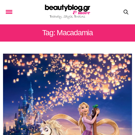
Tag: Macadamia