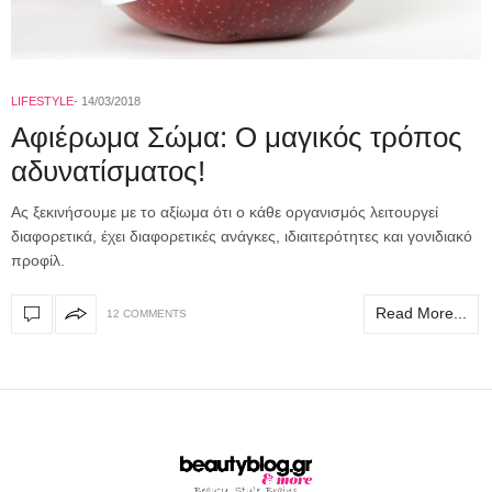
LIFESTYLE
14/03/2018
Αφιέρωμα Σώμα: Ο μαγικός τρόπος
αδυνατίσματος!
Ας ξεκινήσουμε με το αξίωμα ότι ο κάθε οργανισμός λειτουργεί
διαφορετικά, έχει διαφορετικές ανάγκες, ιδιαιτερότητες και γονιδιακό
προφίλ.
Read More...
12 COMMENTS