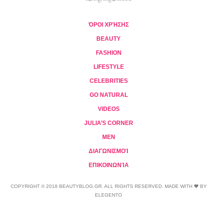
ΌΡΟΙ ΧΡΉΣΗΣ
BEAUTY
FASHION
LIFESTYLE
CELEBRITIES
GO NATURAL
VIDEOS
JULIA’S CORNER
MEN
ΔΙΑΓΩΝΙΣΜΟΊ
ΕΠΙΚΟΙΝΩΝΊΑ
COPYRIGHT © 2018 BEAUTYBLOG.GR. ALL RIGHTS RESERVED. MADE WITH ❤ BY
ELEGENTO