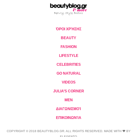
ΌΡΟΙ ΧΡΉΣΗΣ
BEAUTY
FASHION
LIFESTYLE
CELEBRITIES
GO NATURAL
VIDEOS
JULIA’S CORNER
MEN
ΔΙΑΓΩΝΙΣΜΟΊ
ΕΠΙΚΟΙΝΩΝΊΑ
COPYRIGHT © 2018 BEAUTYBLOG.GR. ALL RIGHTS RESERVED. MADE WITH ❤ BY
ELEGENTO