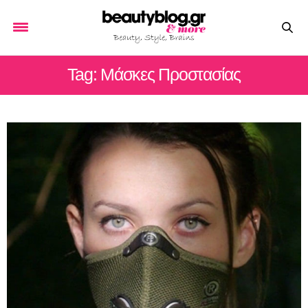
Tag: Μάσκες Προστασίας