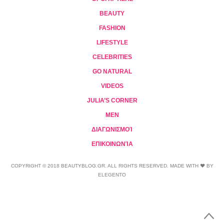
BEAUTY
FASHION
LIFESTYLE
CELEBRITIES
GO NATURAL
VIDEOS
JULIA’S CORNER
MEN
ΔΙΑΓΩΝΙΣΜΟΊ
ΕΠΙΚΟΙΝΩΝΊΑ
COPYRIGHT © 2018 BEAUTYBLOG.GR. ALL RIGHTS RESERVED. MADE WITH ❤ BY
ELEGENTO