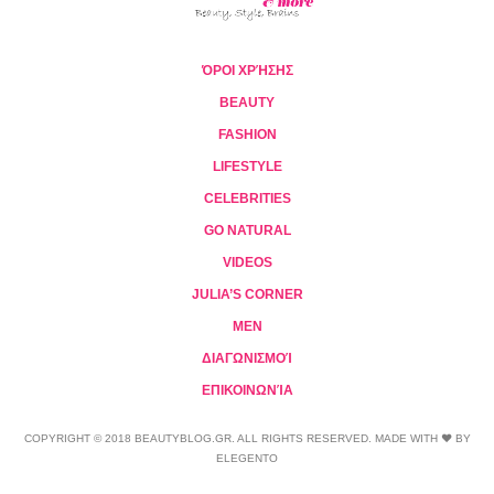
ΌΡΟΙ ΧΡΉΣΗΣ
BEAUTY
FASHION
LIFESTYLE
CELEBRITIES
GO NATURAL
VIDEOS
JULIA’S CORNER
MEN
ΔΙΑΓΩΝΙΣΜΟΊ
ΕΠΙΚΟΙΝΩΝΊΑ
COPYRIGHT © 2018 BEAUTYBLOG.GR. ALL RIGHTS RESERVED. MADE WITH ❤ BY
ELEGENTO