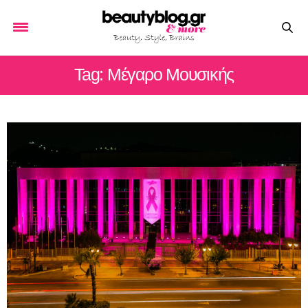
Tag: Μέγαρο Μουσικής